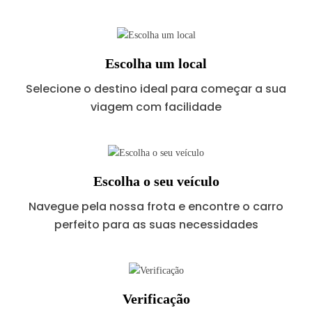
Escolha um local
Selecione o destino ideal para começar a sua
viagem com facilidade
Escolha o seu veículo
Navegue pela nossa frota e encontre o carro
perfeito para as suas necessidades
Verificação