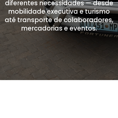
diferentes necessidades — desde
mobilidade executiva e turismo
até transporte de colaboradores,
mercadorias e eventos.