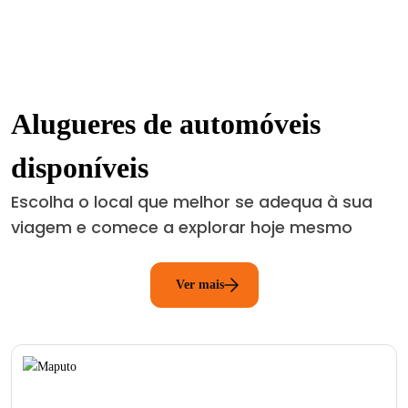
Alugueres de automóveis
disponíveis
Escolha o local que melhor se adequa à sua
viagem e comece a explorar hoje mesmo
Ver mais