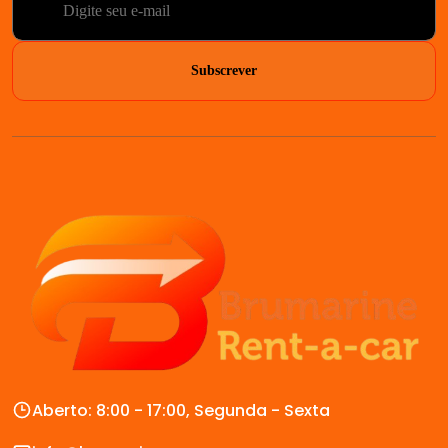
Subscrever
Aberto: 8:00 - 17:00, Segunda - Sexta