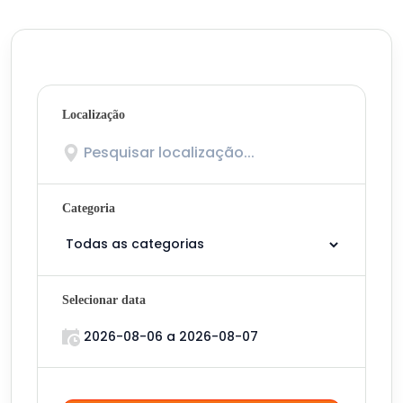
Localização
Categoria
Selecionar data