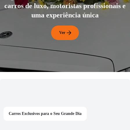
carros de luxo, motoristas profissionais e
uma experiência única
Ver
Carros Exclusivos para o Seu Grande Dia