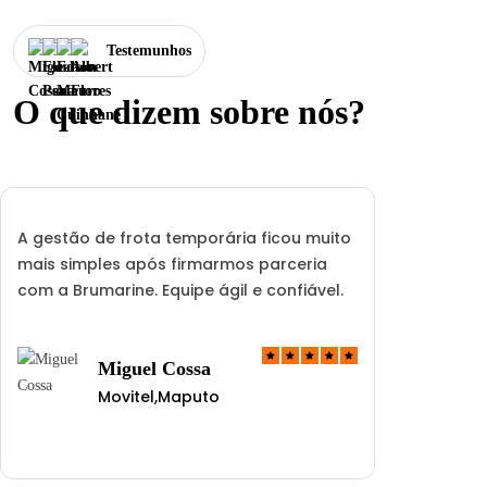
Testemunhos
O que dizem sobre nós?
A gestão de frota temporária ficou muito
mais simples após firmarmos parceria
com a Brumarine. Equipe ágil e confiável.
Miguel Cossa
Movitel,Maputo