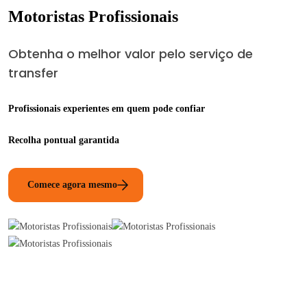
Motoristas Profissionais
Obtenha o melhor valor pelo serviço de
transfer
Profissionais experientes em quem pode confiar
Recolha pontual garantida
Comece agora mesmo