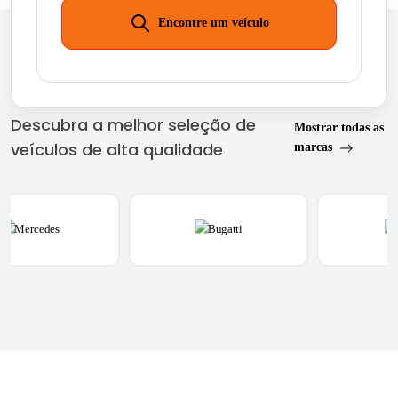
Encontre um veículo
Marcas Premium
Descubra a melhor seleção de
Mostrar todas as
veículos de alta qualidade
marcas