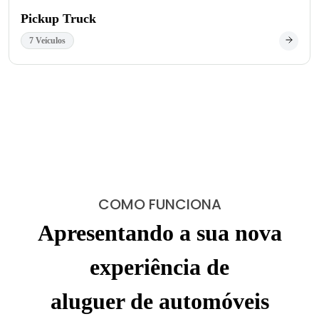
Pickup Truck
7 Veículos
COMO FUNCIONA
Apresentando a sua nova
experiência de
aluguer de automóveis