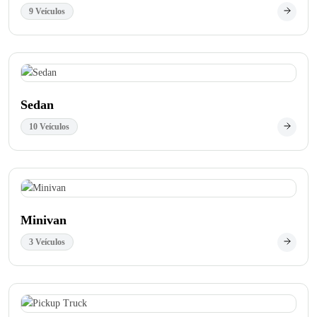
9 Veículos
Sedan
10 Veículos
Minivan
3 Veículos