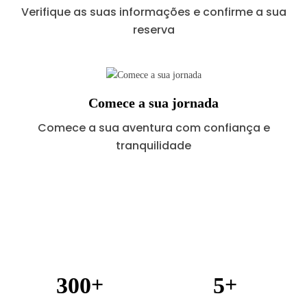
Verifique as suas informações e confirme a sua
reserva
Comece a sua jornada
Comece a sua aventura com confiança e
tranquilidade
+
+
3
0
0
5