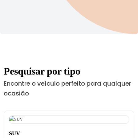
Pesquisar por tipo
Encontre o veículo perfeito para qualquer
ocasião
SUV