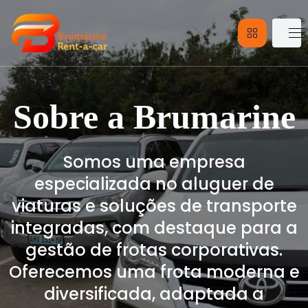
Sobre a Brumarine
Somos uma empresa
especializada no aluguer de
viaturas e soluções de transporte
integradas, com destaque para a
gestão de frotas corporativas.
Oferecemos uma frota moderna e
diversificada, adaptada a