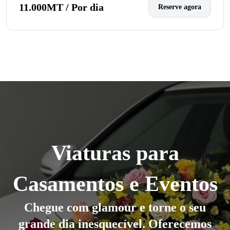
11.000MT / Por dia
Reserve agora
Viaturas para
Casamentos e Eventos
Chegue com glamour e torne o seu
grande dia inesquecível. Oferecemos