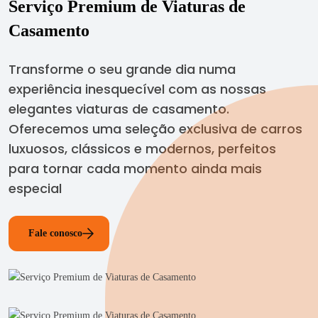
Serviço Premium de Viaturas de
Casamento
Transforme o seu grande dia numa
experiência inesquecível com as nossas
elegantes viaturas de casamento.
Oferecemos uma seleção exclusiva de carros
luxuosos, clássicos e modernos, perfeitos
para tornar cada momento ainda mais
especial
Fale conosco