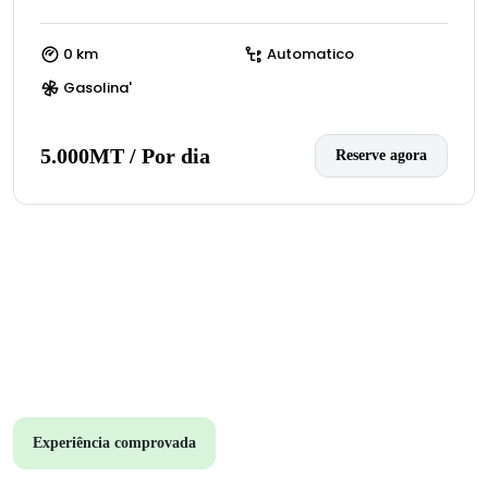
0 km
Automatico
Gasolina'
5.000MT / Por dia
Reserve agora
Experiência comprovada