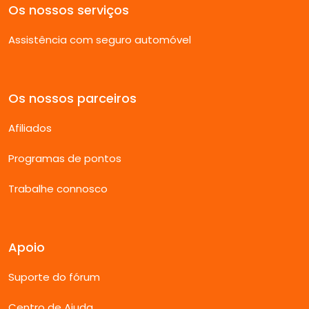
Os nossos serviços
Assistência com seguro automóvel
Os nossos parceiros
Afiliados
Programas de pontos
Trabalhe connosco
Apoio
Suporte do fórum
Centro de Ajuda