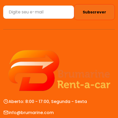
Subscrever
Aberto: 8:00 - 17:00, Segunda - Sexta
info@brumarine.com